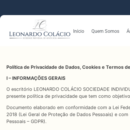
Início
Quem Somos
Á
Política de Privacidade de Dados, Cookies e Termos d
I – INFORMAÇÕES GERAIS
O escritório LEONARDO COLÁCIO SOCIEDADE INDIVIDUAL
presente política de privacidade que tem como objetivo
Documento elaborado em conformidade com a Lei Federal 
2018 (Lei Geral de Proteção de Dados Pessoais) e com
Pessoais – GDPR).