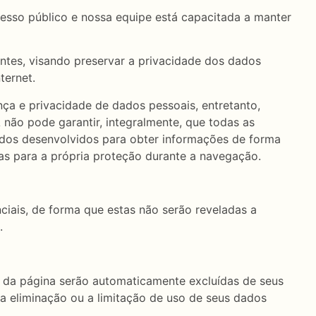
esso público e nossa equipe está capacitada a manter
es, visando preservar a privacidade dos dados
ternet.
e privacidade de dados pessoais, entretanto,
 pode garantir, integralmente, que todas as
dos desenvolvidos para obter informações de forma
das para a própria proteção durante a navegação.
ciais, de forma que estas não serão reveladas a
.
a página serão automaticamente excluídas de seus
 a eliminação ou a limitação de uso de seus dados