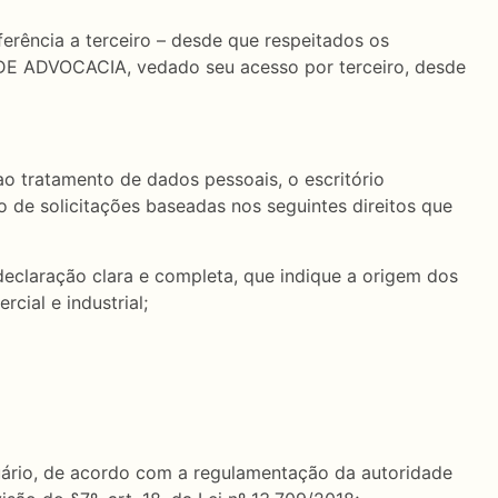
erência a terceiro – desde que respeitados os
DE ADVOCACIA, vedado seu acesso por terceiro, desde
ao tratamento de dados pessoais, o escritório
 solicitações baseadas nos seguintes direitos que
 declaração clara e completa, que indique a origem dos
cial e industrial;
suário, de acordo com a regulamentação da autoridade