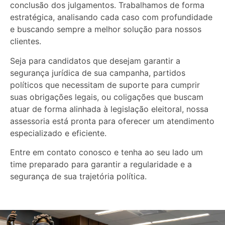
conclusão dos julgamentos. Trabalhamos de forma
estratégica, analisando cada caso com profundidade
e buscando sempre a melhor solução para nossos
clientes.
Seja para candidatos que desejam garantir a
segurança jurídica de sua campanha, partidos
políticos que necessitam de suporte para cumprir
suas obrigações legais, ou coligações que buscam
atuar de forma alinhada à legislação eleitoral, nossa
assessoria está pronta para oferecer um atendimento
especializado e eficiente.
Entre em contato conosco e tenha ao seu lado um
time preparado para garantir a regularidade e a
segurança de sua trajetória política.