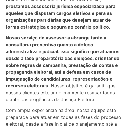
prestamos assessoria jurídica especializada para
aqueles que disputam cargos eletivos e para as
organizações partidárias que desejam atuar de
forma estratégica e segura no cenário político.
Nosso serviço de assessoria abrange tanto a
consultoria preventiva quanto a defesa
administrativa e judicial. Isso significa que atuamos
desde a fase preparatória das eleições, orientando
sobre regras de campanha, prestação de contas e
propaganda eleitoral, até a defesa em casos de
impugnação de candidaturas, representacões e
recursos eleitorais.
Nosso objetivo é garantir que
nossos clientes estejam plenamente resguardados
diante das exigências da Justiça Eleitoral.
Com ampla experiência na área, nossa equipe está
preparada para atuar em todas as fases do processo
eleitoral, desde a fase inicial de planejamento até a