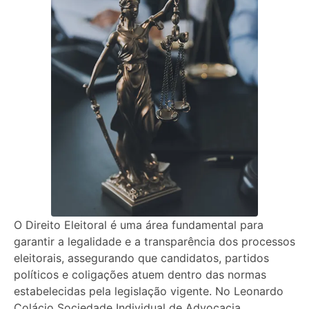
O Direito Eleitoral é uma área fundamental para
garantir a legalidade e a transparência dos processos
eleitorais, assegurando que candidatos, partidos
políticos e coligações atuem dentro das normas
estabelecidas pela legislação vigente. No Leonardo
Colácio Sociedade Individual de Advocacia,