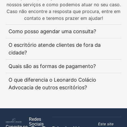
nossos serviços e como podemos atuar no seu caso.
Caso não encontre a resposta que procura, entre em
contato e teremos prazer em ajudar!
Como posso agendar uma consulta?
O escritório atende clientes de fora da
cidade?
Quais são as formas de pagamento?
O que diferencia o Leonardo Colácio
Advocacia de outros escritórios?
Redes
Sociais
Este site
Conecte-se