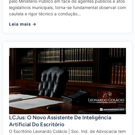
pelo Ministério Público em face de agentes públicos e atos
legislativos municipais, torna-se fundamental observar com
cautela e rigor técnico a condução...
Leia mais →
LCJus: O Novo Assistente De Inteligência
Artificial Do Escritório
O Escritório Leonardo Colácio | Soc. Ind. de Advocacia tem