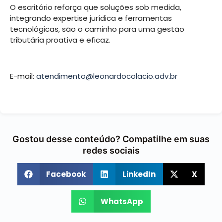
O escritório reforça que soluções sob medida,
integrando expertise jurídica e ferramentas
tecnológicas, são o caminho para uma gestão
tributária proativa e eficaz.
E-mail:
atendimento@leonardocolacio.adv.br
Gostou desse conteúdo? Compatilhe em suas
redes sociais
Facebook
LinkedIn
X
WhatsApp