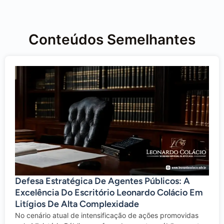
Conteúdos Semelhantes
Defesa Estratégica De Agentes Públicos: A
Excelência Do Escritório Leonardo Colácio Em
Litígios De Alta Complexidade
No cenário atual de intensificação de ações promovidas