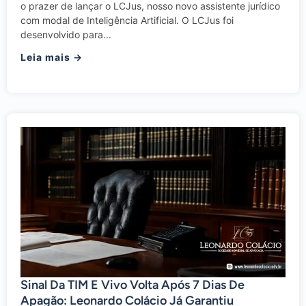
o prazer de lançar o LCJus, nosso novo assistente jurídico
com modal de Inteligência Artificial. O LCJus foi
desenvolvido para...
Leia mais →
Sinal Da TIM E Vivo Volta Após 7 Dias De
Apagão: Leonardo Colácio Já Garantiu