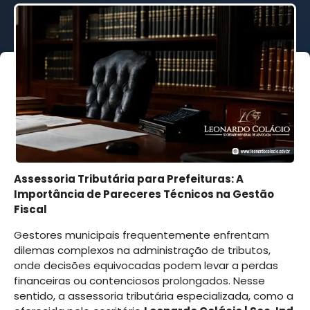
Assessoria Tributária para Prefeituras: A
Importância de Pareceres Técnicos na Gestão
Fiscal
Gestores municipais frequentemente enfrentam
dilemas complexos na administração de tributos,
onde decisões equivocadas podem levar a perdas
financeiras ou contenciosos prolongados. Nesse
sentido, a assessoria tributária especializada, como a